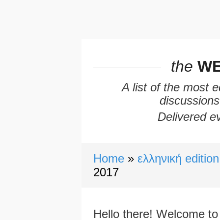
the
WE
A list of the most 
discussions
Delivered ev
Home
ελληνική edition
2017
Hello there! Welcome to 