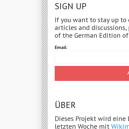
SIGN UP
If you want to stay up to
articles and discussions,
of the German Edition of
Email:
ÜBER
Dieses Projekt wird eine
letzten Woche mit
Wikim