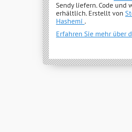
Sendy liefern. Code und
erhältlich. Erstellt von
S
Hashemi
.
Erfahren Sie mehr über 