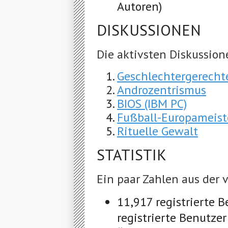
Autoren)
DISKUSSIONEN
Die aktivsten Diskussion
Geschlechtergerecht
Androzentrismus
BIOS (IBM PC)
Fußball-Europameist
Rituelle Gewalt
STATISTIK
Ein paar Zahlen aus der
11,917 registrierte 
registrierte Benutz