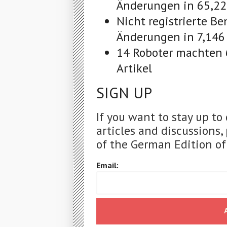
Änderungen in 65,22
Nicht registrierte B
Änderungen in 7,146 
14 Roboter machten 
Artikel
SIGN UP
If you want to stay up to
articles and discussions,
of the German Edition of
Email: