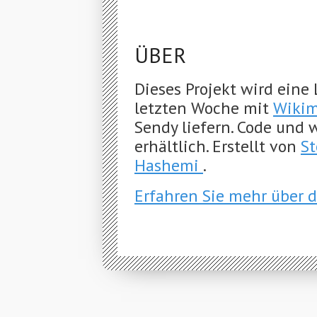
ÜBER
Dieses Projekt wird eine
letzten Woche mit
Wikim
Sendy liefern. Code und
erhältlich. Erstellt von
S
Hashemi
.
Erfahren Sie mehr über 