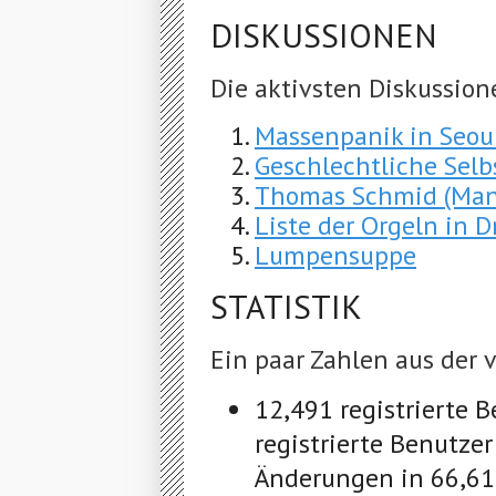
DISKUSSIONEN
Die aktivsten Diskussion
Massenpanik in Seou
Geschlechtliche Sel
Thomas Schmid (Man
Liste der Orgeln in 
Lumpensuppe
STATISTIK
Ein paar Zahlen aus der
12,491 registrierte 
registrierte Benutz
Änderungen in 66,61