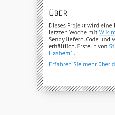
ÜBER
Dieses Projekt wird eine
letzten Woche mit
Wikim
Sendy liefern. Code und
erhältlich. Erstellt von
S
Hashemi
.
Erfahren Sie mehr über 