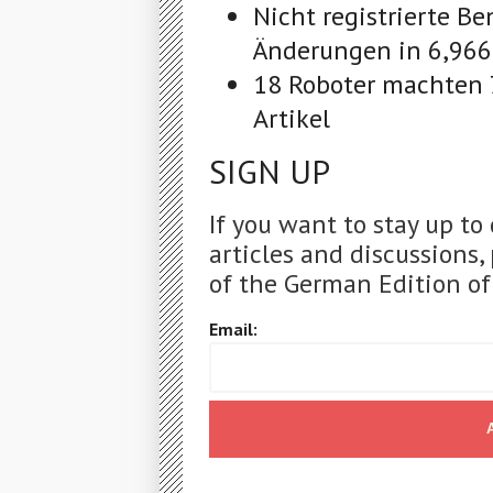
Nicht registrierte B
Änderungen in 6,966
18 Roboter machten 
Artikel
SIGN UP
If you want to stay up to
articles and discussions,
of the German Edition of
Email: