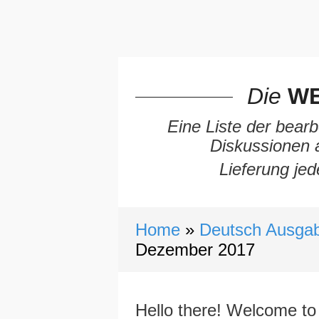
Die
WE
Eine Liste der bearb
Diskussionen 
Lieferung jed
Home
Deutsch Ausgab
Dezember 2017
Hello there! Welcome to 