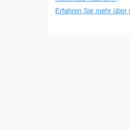
Erfahren Sie mehr über 