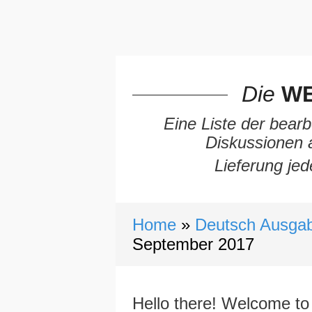
Die
WE
Eine Liste der bearb
Diskussionen 
Lieferung jed
Home
Deutsch Ausgab
September 2017
Hello there! Welcome to 