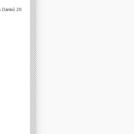
h článků 20