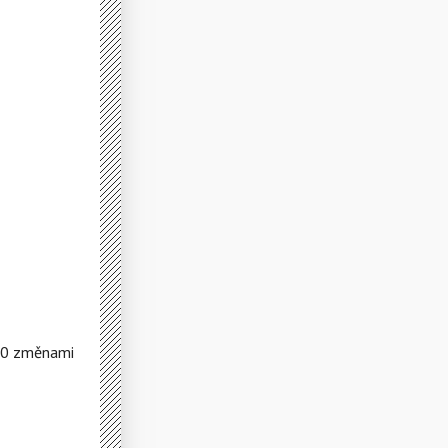
310 změnami