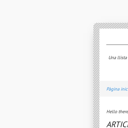
Una llista
Pàgina inic
Hello there
ARTIC