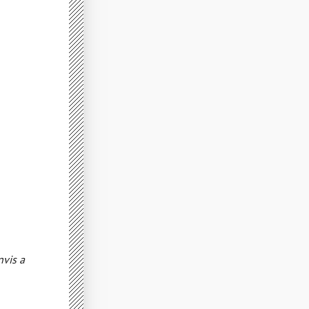
nvis a