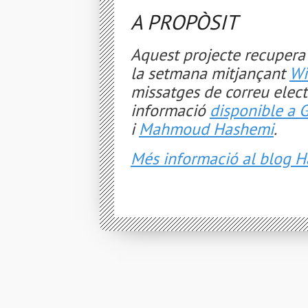
A PROPÒSIT
Aquest projecte recupera 
la setmana mitjançant
Wi
missatges de correu elect
informació
disponible a 
i
Mahmoud Hashemi
.
Més informació al blog H